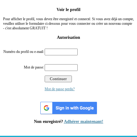
Voir le profil
Pour afficher le profil, vous devez être enregistré et connecté. Si vous avez déjà un compte,
veuillez utiliser le formulaire ci-dessous pour vous connecter ou créer un nouveau compte
- c'est absolument GRATUIT !
Autorisation
Numéro du profil ou e-mail:
Mot de passe:
Mot de passe perdu?
Non enregistré?
Adhérer maintenant!