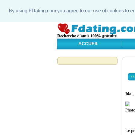
By using FDating.com you agree to our use of cookies to 
Recherche d'amis 100% gratuite
ACCUEIL
Ida ,
Photo
Le pr